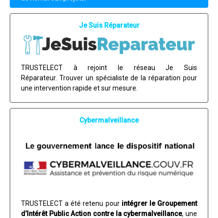
Je Suis Réparateur
TRUSTELECT à rejoint le réseau Je Suis
Réparateur. Trouver un spécialiste de la réparation pour
une intervention rapide et sur mesure.
Cybermalveillance
TRUSTELECT a été retenu pour
intégrer le Groupement
d’Intérêt Public Action contre la cybermalveillance
, une