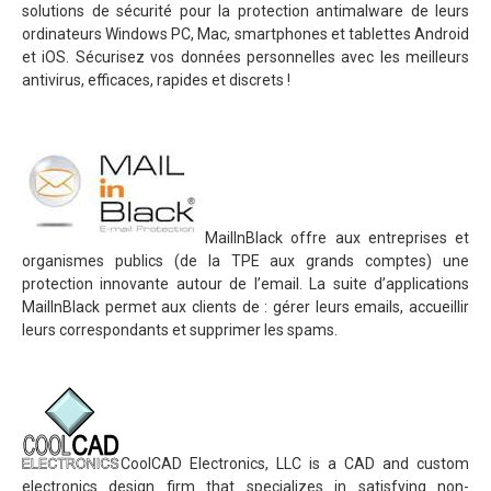
solutions de sécurité pour la protection antimalware de leurs
ordinateurs Windows PC, Mac, smartphones et tablettes Android
et iOS. Sécurisez vos données personnelles avec les meilleurs
antivirus, efficaces, rapides et discrets !
MailInBlack offre aux entreprises et
organismes publics (de la TPE aux grands comptes) une
protection innovante autour de l’email. La suite d’applications
MailInBlack permet aux clients de : gérer leurs emails, accueillir
leurs correspondants et supprimer les spams.
CoolCAD Electronics, LLC is a CAD and custom
electronics design firm that specializes in satisfying non-