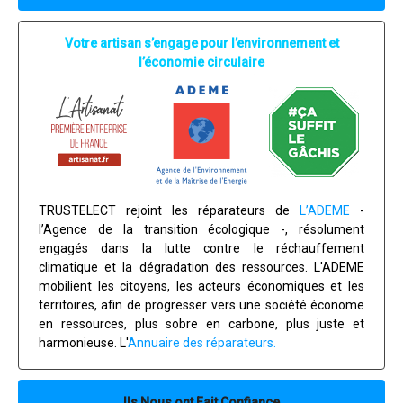
Votre artisan s’engage pour l’environnement et
l’économie circulaire
TRUSTELECT rejoint les réparateurs de
L’ADEME
-
l’Agence de la transition écologique -, résolument
engagés dans la lutte contre le réchauffement
climatique et la dégradation des ressources. L'ADEME
mobilient les citoyens, les acteurs économiques et les
territoires, afin de progresser vers une société économe
en ressources, plus sobre en carbone, plus juste et
harmonieuse. L'
Annuaire des réparateurs.
Ils Nous ont Fait Confiance