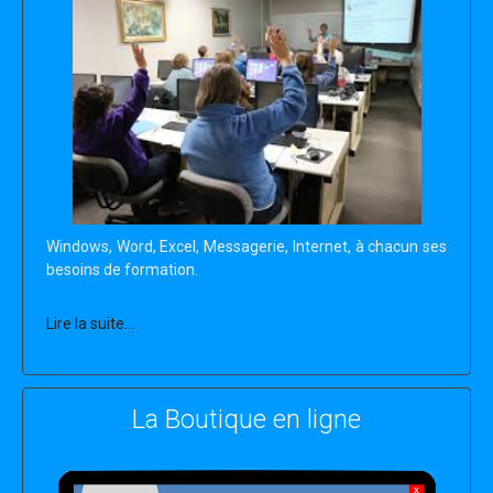
cybermalveillance
Windows, Word, Excel, Messagerie, Internet, à chacun ses
besoins de formation.
Lire la suite...
La Boutique en ligne