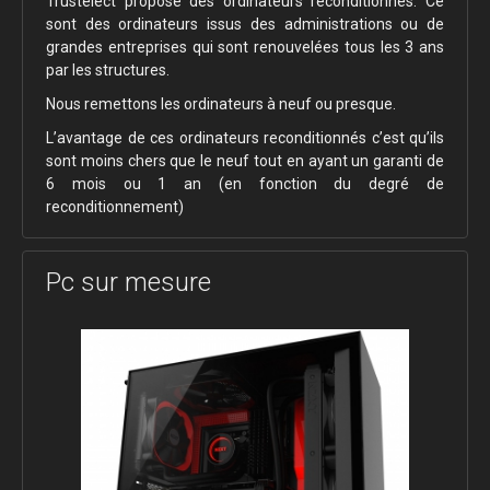
Trustelect propose des ordinateurs reconditionnés. Ce
sont des ordinateurs issus des administrations ou de
grandes entreprises qui sont renouvelées tous les 3 ans
par les structures.
Nous remettons les ordinateurs à neuf ou presque.
L’avantage de ces ordinateurs reconditionnés c’est qu’ils
sont moins chers que le neuf tout en ayant un garanti de
6 mois ou 1 an (en fonction du degré de
reconditionnement)
Pc sur mesure
Accessiblilité
Vos dossiers accessible sur tout support.