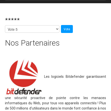
Nos Partenaires
Les logiciels Bitdefender garantissent
une sécurité proactive de pointe contre les menaces
informatiques du Web, pour tous vos appareils connectés ! Plus
de 500 millions d'utilisateurs dans le monde font confiance à nos